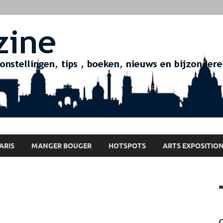
ARIS
MANGER BOUGER
HOTSPOTS
ARTS EXPOSITIO