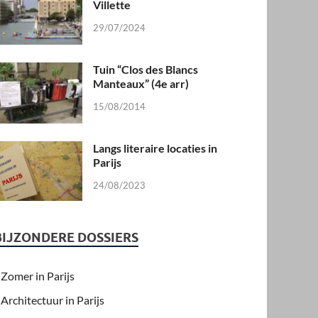
Villette
29/07/2024
Tuin “Clos des Blancs
Manteaux” (4e arr)
15/08/2014
Langs literaire locaties in
Parijs
24/08/2023
BIJZONDERE DOSSIERS
Zomer in Parijs
Architectuur in Parijs