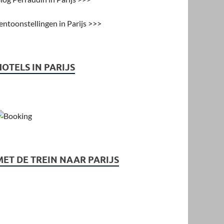
entoonstellingen in Parijs >>>
HOTELS IN PARIJS
MET DE TREIN NAAR PARIJS