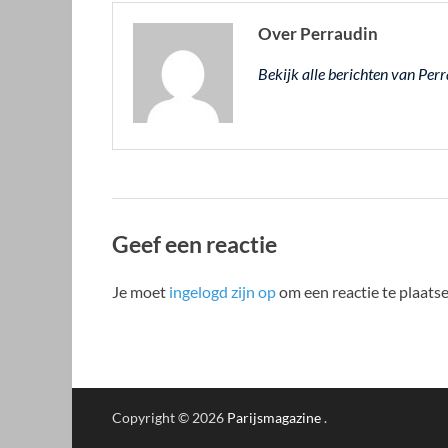
Over Perraudin
Bekijk alle berichten van Pe
Geef een reactie
Je moet
ingelogd zijn op
om een reactie te plaatse
Copyright © 2026
Parijsmagazine
.