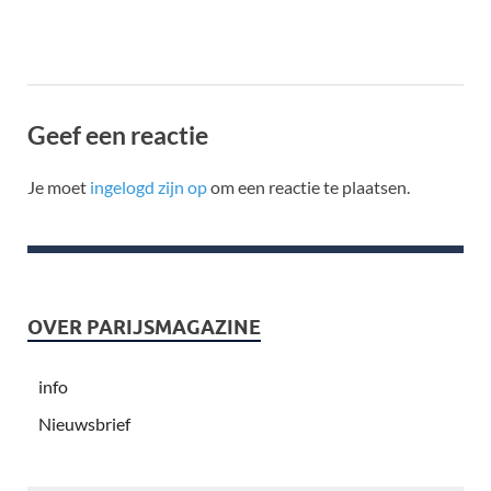
Geef een reactie
Je moet
ingelogd zijn op
om een reactie te plaatsen.
OVER PARIJSMAGAZINE
info
Nieuwsbrief