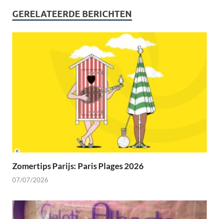
GERELATEERDE BERICHTEN
Zomertips Parijs: Paris Plages 2026
07/07/2026