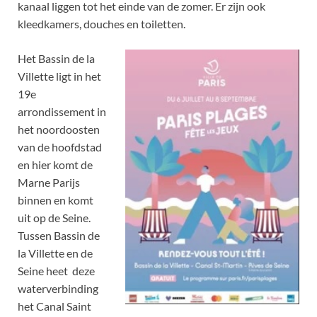
kanaal liggen tot het einde van de zomer. Er zijn ook
kleedkamers, douches en toiletten.
Het Bassin de la
Villette ligt in het
19e
arrondissement in
het noordoosten
van de hoofdstad
en hier komt de
Marne Parijs
binnen en komt
uit op de Seine.
Tussen Bassin de
la Villette en de
Seine heet deze
waterverbinding
het Canal Saint