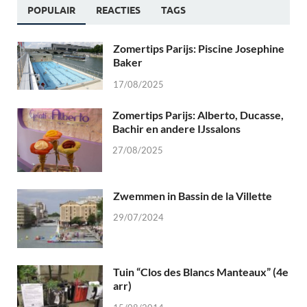
POPULAIR
REACTIES
TAGS
Zomertips Parijs: Piscine Josephine
Baker
17/08/2025
Zomertips Parijs: Alberto, Ducasse,
Bachir en andere IJssalons
27/08/2025
Zwemmen in Bassin de la Villette
29/07/2024
Tuin “Clos des Blancs Manteaux” (4e
arr)