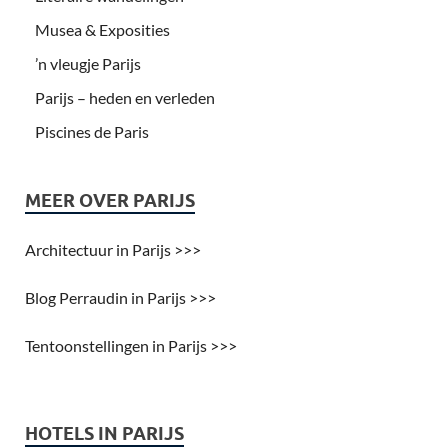
Musea & Exposities
’n vleugje Parijs
Parijs – heden en verleden
Piscines de Paris
MEER OVER PARIJS
Architectuur in Parijs >>>
Blog Perraudin in Parijs >>>
Tentoonstellingen in Parijs >>>
HOTELS IN PARIJS