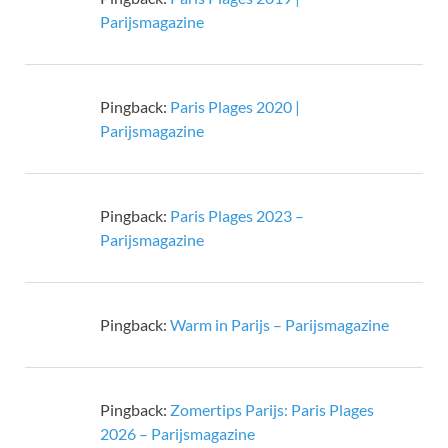
Parijsmagazine
Pingback:
Paris Plages 2020 |
Parijsmagazine
Pingback:
Paris Plages 2023 –
Parijsmagazine
Pingback:
Warm in Parijs – Parijsmagazine
Pingback:
Zomertips Parijs: Paris Plages
2026 – Parijsmagazine