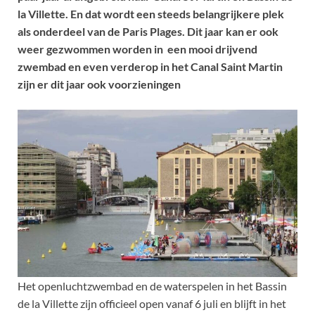
la Villette. En dat wordt een steeds belangrijkere plek
als onderdeel van de Paris Plages. Dit jaar kan er ook
weer gezwommen worden in een mooi drijvend
zwembad en even verderop in het Canal Saint Martin
zijn er dit jaar ook voorzieningen
Het openluchtzwembad en de waterspelen in het Bassin
de la Villette zijn officieel open vanaf 6 juli en blijft in het