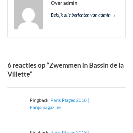
Over admin
Bekijk alle berichten van admin →
6 reacties op “Zwemmen in Bassin de la
Villette”
Pingback:
Paris Plages 2018 |
Parijsmagazine
Pingback:
Paris Plages 2019 |