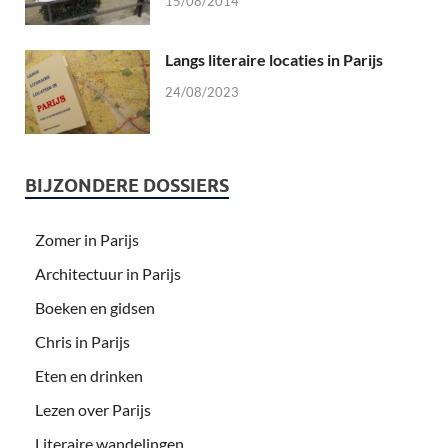
15/08/2014
Langs literaire locaties in Parijs
24/08/2023
BIJZONDERE DOSSIERS
Zomer in Parijs
Architectuur in Parijs
Boeken en gidsen
Chris in Parijs
Eten en drinken
Lezen over Parijs
Literaire wandelingen