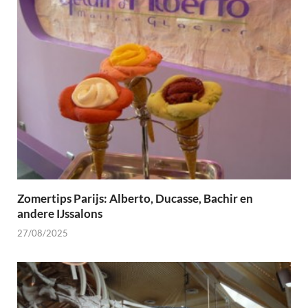
Zomertips Parijs: Alberto, Ducasse, Bachir en
andere IJssalons
27/08/2025