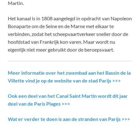
Martin.
Het kanaal is in 1808 aangelegd in opdracht van Napoleon
Bonaparte om de Seine en de Marne met elkaar te
verbinden, zodat het scheepvaartverkeer sneller door de
hoofdstad van Frankrijk kon varen. Maar wordt nu
eigenlijk niet meer gebruikt door de beroepsvaart.
Meer informatie over het zwembad aan het Bassin de la
Villette vind je op de website van de stad Parijs >>>
Ook een deel van het Canal Saint Martin wordt dit jaar
deel van de Paris Plages >>>
Wat er verder te doen is aan de stranden van Parijs >>>