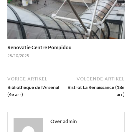
Renovatie Centre Pompidou
28/10/2025
VORIGE ARTIKEL
VOLGENDE ARTIKEL
Bibliothèque de l’Arsenal
Bistrot La Renaissance (18e
(4e arr)
arr)
Over admin