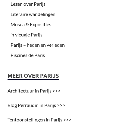
Lezen over Parijs
Literaire wandelingen
Musea & Exposities
’n vleugje Parijs
Parijs – heden en verleden
Piscines de Paris
MEER OVER PARIJS
Architectuur in Parijs >>>
Blog Perraudin in Parijs >>>
Tentoonstellingen in Parijs >>>