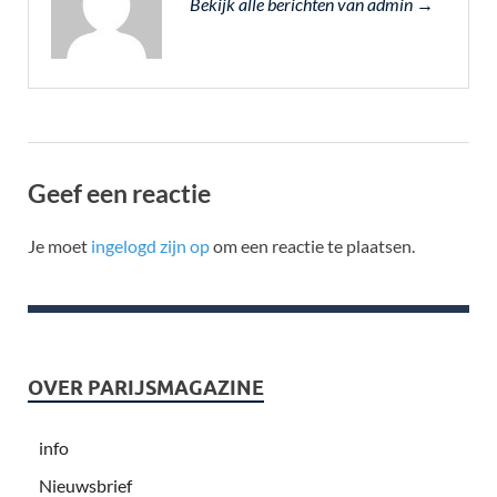
Bekijk alle berichten van admin →
Geef een reactie
Je moet
ingelogd zijn op
om een reactie te plaatsen.
OVER PARIJSMAGAZINE
info
Nieuwsbrief