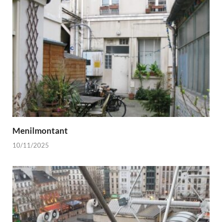
Menilmontant
10/11/2025