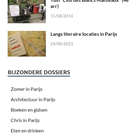
arr)
15/08/2014
Langs literaire locaties in Parijs
24/08/2023
BIJZONDERE DOSSIERS
Zomer in Parijs
Architectuur in Parijs
Boeken en gidsen
Chris in Parijs
Eten en drinken