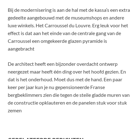
Bij de modernisering is aan de hal met de kassa’s een extra
gedeelte aangebouwd met de museumshops en andere
luxe winkels. Het Carroussel du Louvre. Erg leuk voor het
effect is dat aan het einde van de centrale gang van de
Carroussel een omgekeerde glazen pyramide is
aangebracht
De architect heeft een bijzonder overdacht ontwerp
neergezet maar heeft één ding over het hoofd gezien. En
dat is het onderhoud. Moet dus met de hand. Een paar
keer per jaar kun je nu gepensioneerde Franse
bergbeklimmers zien die tegen de steile gladde muren van
de constructie opklauteren en de panelen stuk voor stuk
zemen