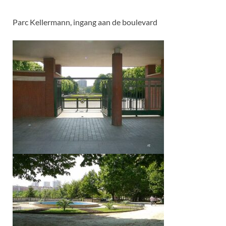
Parc Kellermann, ingang aan de boulevard