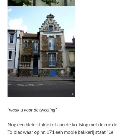
“waak u voor de tweeling”
Nog een klein stukje tot aan de kruising met de rue de
Tolbiac waar op nr. 171 een mooie bakkerij staat “Le