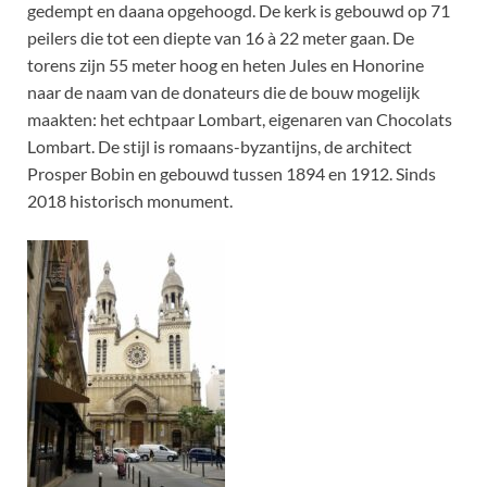
gedempt en daana opgehoogd. De kerk is gebouwd op 71
peilers die tot een diepte van 16 à 22 meter gaan. De
torens zijn 55 meter hoog en heten Jules en Honorine
naar de naam van de donateurs die de bouw mogelijk
maakten: het echtpaar Lombart, eigenaren van Chocolats
Lombart. De stijl is romaans-byzantijns, de architect
Prosper Bobin en gebouwd tussen 1894 en 1912. Sinds
2018 historisch monument.