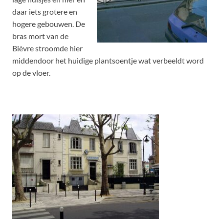
daar iets grotere en
hogere gebouwen. De
bras mort van de
Bièvre stroomde hier
middendoor het huidige plantsoentje wat verbeeldt word
op de vloer.