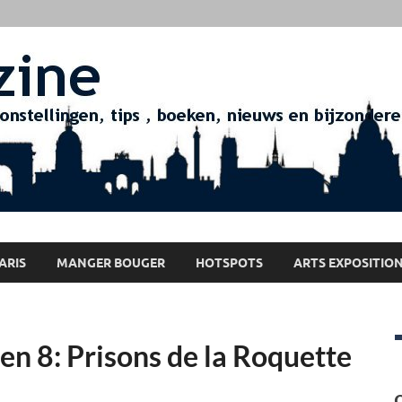
ARIS
MANGER BOUGER
HOTSPOTS
ARTS EXPOSITIO
en 8: Prisons de la Roquette