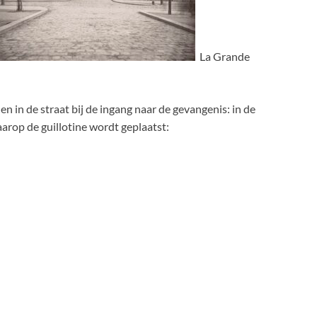
La Grande
en in de straat bij de ingang naar de gevangenis: in de
arop de guillotine wordt geplaatst: