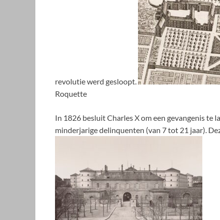
revolutie werd gesloopt.
Roquette
In 1826 besluit Charles X om een gevangenis te 
minderjarige delinquenten (van 7 tot 21 jaar). 