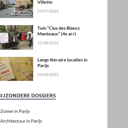
Villette
29/07/2024
Tuin “Clos des Blancs
Manteaux” (4e arr)
15/08/2014
Langs literaire locaties in
Parijs
24/08/2023
BIJZONDERE DOSSIERS
Zomer in Parijs
Architectuur in Parijs