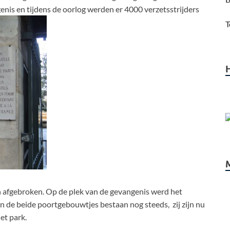
is en tijdens de oorlog werden er 4000 verzetsstrijders
T
n afgebroken. Op de plek van de gevangenis werd het
n de beide poortgebouwtjes bestaan nog steeds, zij zijn nu
et park.