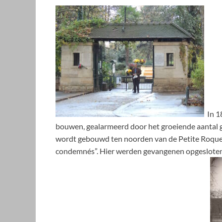
In 18
bouwen, gealarmeerd door het groeiende aantal 
wordt gebouwd ten noorden van de Petite Roque
condemnés”. Hier werden gevangenen opgesloten,