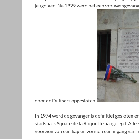
jeugdigen.
Na 1929 werd het een vrouwengevangen
door de Duitsers opgesloten:
In 1974 werd de gevangenis definitief gesloten e
stadspark Square de la Roquette aangelegd. Allee
voorzien van een kap en vormen een ingang van h