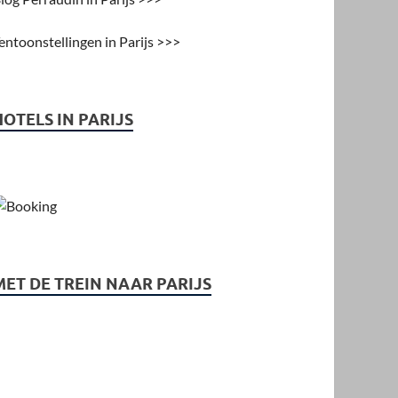
entoonstellingen in Parijs >>>
HOTELS IN PARIJS
MET DE TREIN NAAR PARIJS