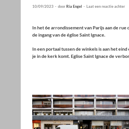
10/09/2023
-
door
Ria Engel
-
Laat een reactie achter
In het 6e arrondissement van Parijs aan de rue d
de ingang van de église Saint Ignace.
In een portaal tussen de winkels is aan het ein
je in de kerk komt. Eglise Saint Ignace de verbo