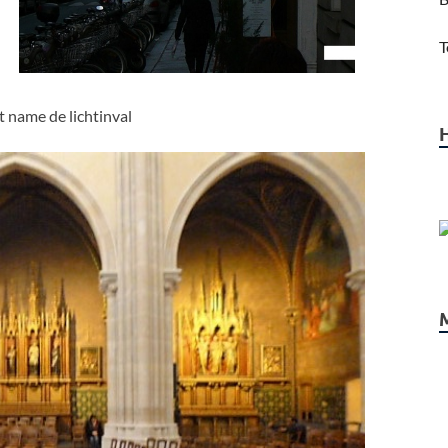
T
 name de lichtinval