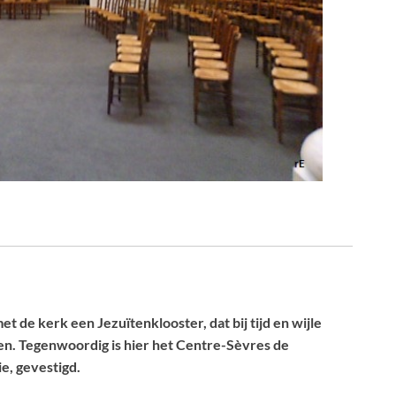
 de kerk een Jezuïtenklooster, dat bij tijd en wijle
en. Tegenwoordig is hier het Centre-Sèvres de
ie, gevestigd.