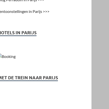
entoonstellingen in Parijs >>>
HOTELS IN PARIJS
MET DE TREIN NAAR PARIJS