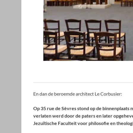
En dan de beroemde architect Le Corbusier:
Op 35 rue de Sèvres stond op de binnenplaats met
verlaten werd door de paters en later opgehev
Jezuïtische Faculteit voor philosofie en theolog