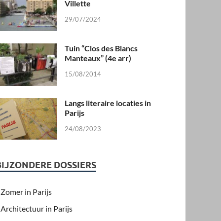
Villette
29/07/2024
Tuin “Clos des Blancs
Manteaux” (4e arr)
15/08/2014
Langs literaire locaties in
Parijs
24/08/2023
BIJZONDERE DOSSIERS
Zomer in Parijs
Architectuur in Parijs