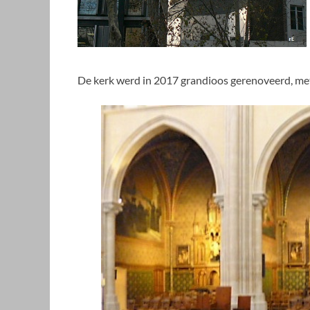
De kerk werd in 2017 grandioos gerenoveerd, met