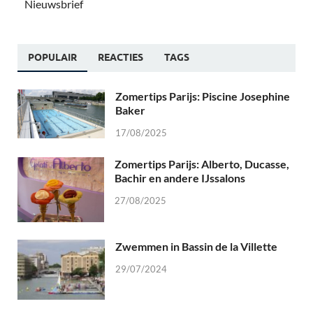
Nieuwsbrief
POPULAIR
REACTIES
TAGS
Zomertips Parijs: Piscine Josephine
Baker
17/08/2025
Zomertips Parijs: Alberto, Ducasse,
Bachir en andere IJssalons
27/08/2025
Zwemmen in Bassin de la Villette
29/07/2024