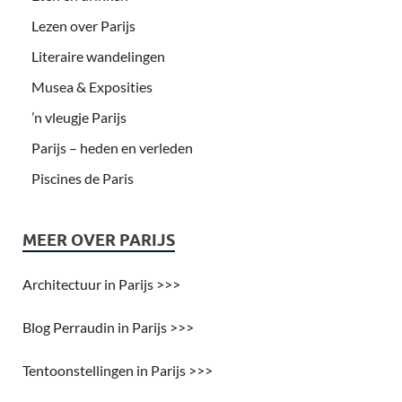
Lezen over Parijs
Literaire wandelingen
Musea & Exposities
’n vleugje Parijs
Parijs – heden en verleden
Piscines de Paris
MEER OVER PARIJS
Architectuur in Parijs >>>
Blog Perraudin in Parijs >>>
Tentoonstellingen in Parijs >>>