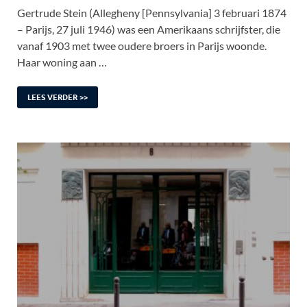
Gertrude Stein (Allegheny [Pennsylvania] 3 februari 1874
– Parijs, 27 juli 1946) was een Amerikaans schrijfster, die
vanaf 1903 met twee oudere broers in Parijs woonde.
Haar woning aan …
LEES VERDER >>