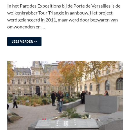
In het Parc des Expositions bij de Porte de Versailles is de
wolkenkrabber Tour Triangle in aanbouw. Het project
werd gelanceerd in 2011, maar werd door bezwaren van
omwonenden en …
LEES VERDER >>