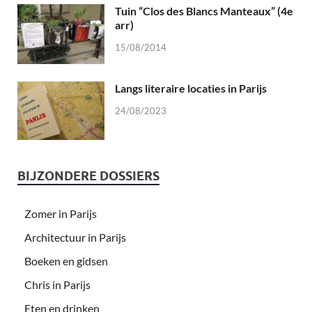
Tuin “Clos des Blancs Manteaux” (4e
arr)
15/08/2014
Langs literaire locaties in Parijs
24/08/2023
BIJZONDERE DOSSIERS
Zomer in Parijs
Architectuur in Parijs
Boeken en gidsen
Chris in Parijs
Eten en drinken