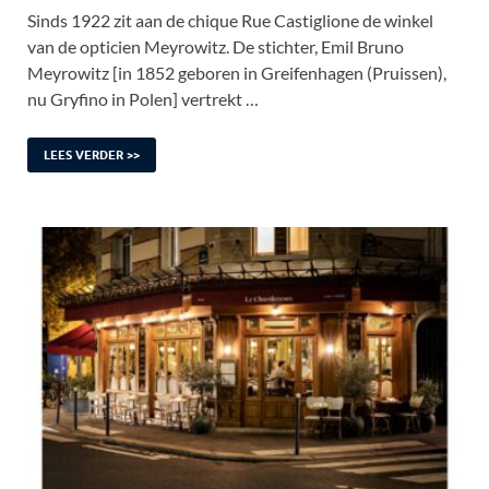
Sinds 1922 zit aan de chique Rue Castiglione de winkel
van de opticien Meyrowitz. De stichter, Emil Bruno
Meyrowitz [in 1852 geboren in Greifenhagen (Pruissen),
nu Gryfino in Polen] vertrekt …
LEES VERDER >>