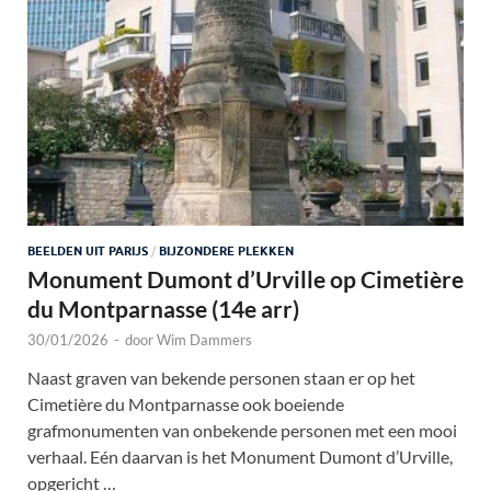
BEELDEN UIT PARIJS
/
BIJZONDERE PLEKKEN
Monument Dumont d’Urville op Cimetière
du Montparnasse (14e arr)
30/01/2026
-
door
Wim Dammers
Naast graven van bekende personen staan er op het
Cimetière du Montparnasse ook boeiende
grafmonumenten van onbekende personen met een mooi
verhaal. Eén daarvan is het Monument Dumont d’Urville,
opgericht …