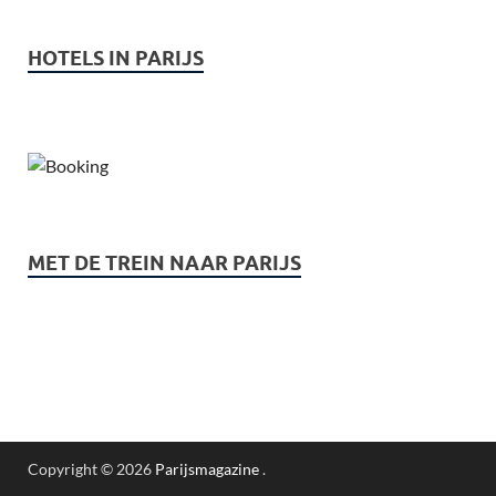
HOTELS IN PARIJS
MET DE TREIN NAAR PARIJS
Copyright © 2026
Parijsmagazine
.