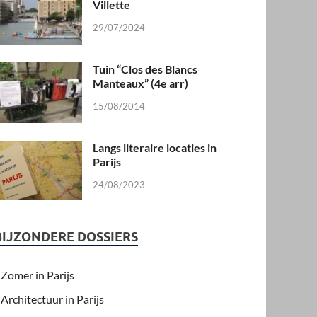
Villette
29/07/2024
Tuin “Clos des Blancs
Manteaux” (4e arr)
15/08/2014
Langs literaire locaties in
Parijs
24/08/2023
BIJZONDERE DOSSIERS
Zomer in Parijs
Architectuur in Parijs