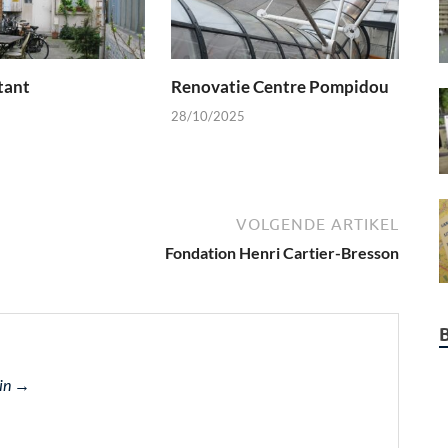
tant
Renovatie Centre Pompidou
28/10/2025
VOLGENDE ARTIKEL
Fondation Henri Cartier-Bresson
min →