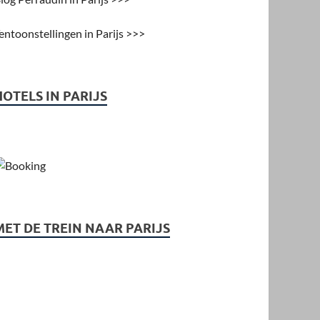
entoonstellingen in Parijs >>>
HOTELS IN PARIJS
MET DE TREIN NAAR PARIJS