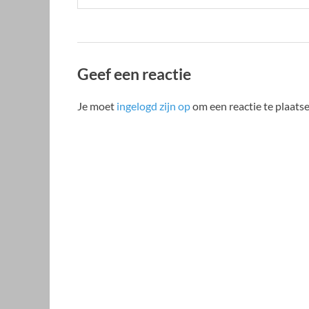
Geef een reactie
Je moet
ingelogd zijn op
om een reactie te plaatse