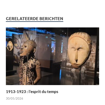
GERELATEERDE BERICHTEN
1913-1923 : l’esprit du temps
30/05/2026