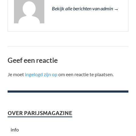
Bekijk alle berichten van admin →
Geef een reactie
Je moet
ingelogd zijn op
om een reactie te plaatsen.
OVER PARIJSMAGAZINE
info