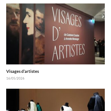
Visages d’artistes
16/05/2026