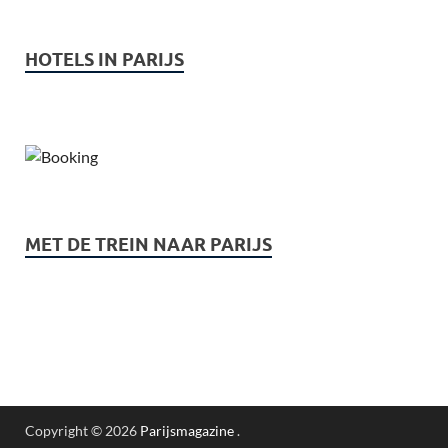
HOTELS IN PARIJS
MET DE TREIN NAAR PARIJS
Copyright © 2026
Parijsmagazine
.