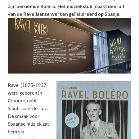
zijn beroemde Boléro. Het muziekstuk maakt deel uit
van de Raveliaanse werken geïnspireerd op Spanje.
Ravel (1875-1937)
werd geboren in
Ciboure, nabij
Saint-Jean-de-Luz.
De smaak voor
Spaanse muziek zat
hem via