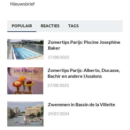
Nieuwsbrief
POPULAIR
REACTIES
TAGS
Zomertips Parijs: Piscine Josephine
Baker
17/08/2025
Zomertips Parijs: Alberto, Ducasse,
Bachir en andere IJssalons
27/08/2025
Zwemmen in Bassin de la Villette
29/07/2024