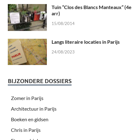
Tuin “Clos des Blancs Manteaux” (4e
arr)
15/08/2014
Langs literaire locaties in Parijs
24/08/2023
BIJZONDERE DOSSIERS
Zomer in Parijs
Architectuur in Parijs
Boeken en gidsen
Chris in Parijs