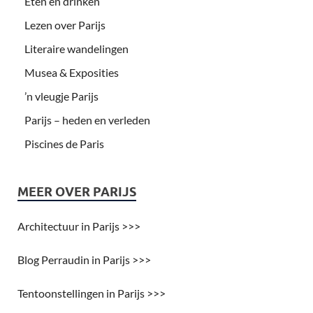
Eten en drinken
Lezen over Parijs
Literaire wandelingen
Musea & Exposities
’n vleugje Parijs
Parijs – heden en verleden
Piscines de Paris
MEER OVER PARIJS
Architectuur in Parijs >>>
Blog Perraudin in Parijs >>>
Tentoonstellingen in Parijs >>>