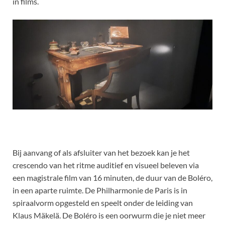
in films.
Bij aanvang of als afsluiter van het bezoek kan je het
crescendo van het ritme auditief en visueel beleven via
een magistrale film van 16 minuten, de duur van de Boléro,
in een aparte ruimte. De Philharmonie de Paris is in
spiraalvorm opgesteld en speelt onder de leiding van
Klaus Mäkelä. De Boléro is een oorwurm die je niet meer