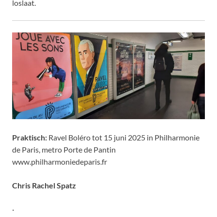
loslaat.
Praktisch:
Ravel Boléro tot 15 juni 2025 in Philharmonie
de Paris, metro Porte de Pantin
www.philharmoniedeparis.fr
Chris Rachel Spatz
·