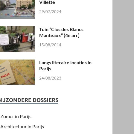
Villette
29/07/2024
Tuin “Clos des Blancs
Manteaux” (4e arr)
15/08/2014
Langs literaire locaties in
Parijs
24/08/2023
BIJZONDERE DOSSIERS
Zomer in Parijs
Architectuur in Parijs