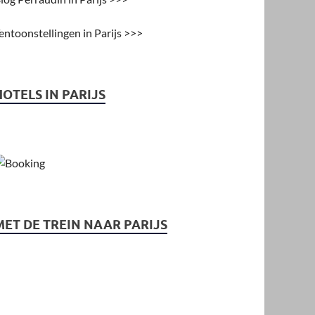
entoonstellingen in Parijs >>>
HOTELS IN PARIJS
MET DE TREIN NAAR PARIJS