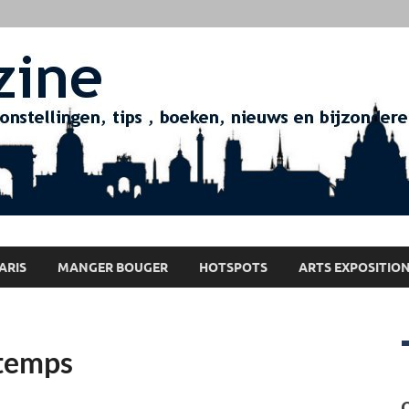
ARIS
MANGER BOUGER
HOTSPOTS
ARTS EXPOSITIO
 temps