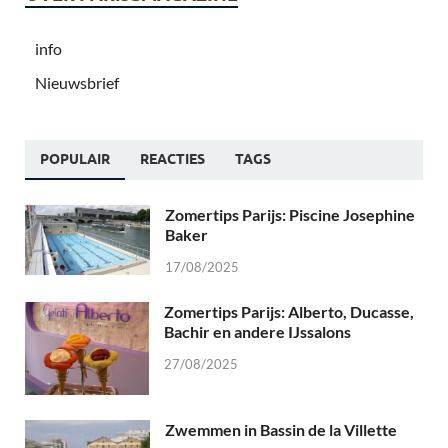
info
Nieuwsbrief
POPULAIR
REACTIES
TAGS
Zomertips Parijs: Piscine Josephine
Baker
17/08/2025
Zomertips Parijs: Alberto, Ducasse,
Bachir en andere IJssalons
27/08/2025
Zwemmen in Bassin de la Villette