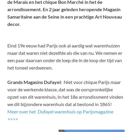
de Marais en het chique Bon Marché in het 6e
arrondissement. En 2 jaar geleden heropende Magasin
Samaritaine aan de Seine in een prachtige Art Nouveau
decor.
Eind 19e eeuw had Parijs ook al aardig wat warenhuizen
maar dat waren niet dezelfde als die van nu. We nemen er
een paar daarvan onder de loep die in de loop der tijd van
het toneel verdwenen.
Grands Magasins Dufayel:
Niet voor chique Parijs maar
voor de werkende klasse, dat was de oorspronkelijke
opzet van dit warenhuis, In het 18e arrondissment vinden
we dit bijzondere warenhuis dat al bestond in 1865!
Meer over het Dufayel warenhuis op Parijsmagazine
>>>>