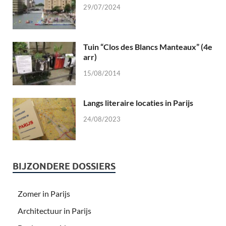
29/07/2024
Tuin “Clos des Blancs Manteaux” (4e
arr)
15/08/2014
Langs literaire locaties in Parijs
24/08/2023
BIJZONDERE DOSSIERS
Zomer in Parijs
Architectuur in Parijs