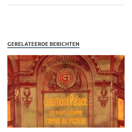
GERELATEERDE BERICHTEN