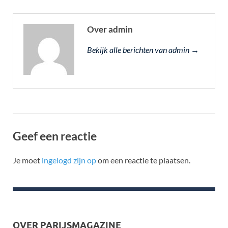
Over admin
Bekijk alle berichten van admin →
Geef een reactie
Je moet
ingelogd zijn op
om een reactie te plaatsen.
OVER PARIJSMAGAZINE