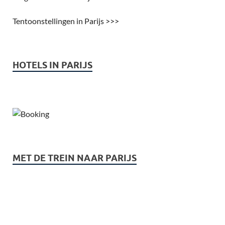
Tentoonstellingen in Parijs >>>
HOTELS IN PARIJS
MET DE TREIN NAAR PARIJS