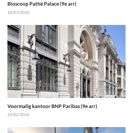
Bioscoop Pathé Palace (9e arr)
10/07/2026
Voormalig kantoor BNP Paribas (9e arr)
22/02/2026