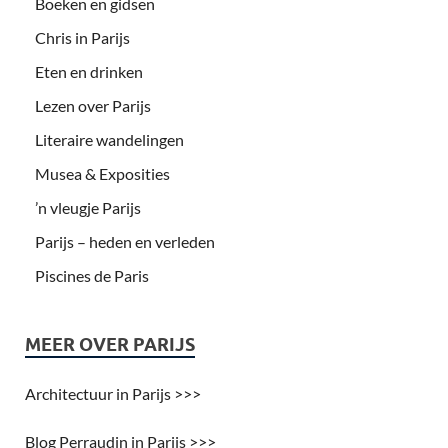
Boeken en gidsen
Chris in Parijs
Eten en drinken
Lezen over Parijs
Literaire wandelingen
Musea & Exposities
’n vleugje Parijs
Parijs – heden en verleden
Piscines de Paris
MEER OVER PARIJS
Architectuur in Parijs >>>
Blog Perraudin in Parijs >>>