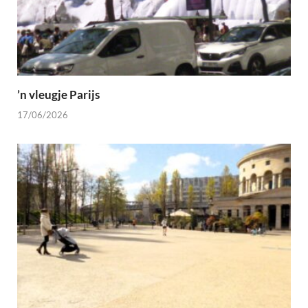
’n vleugje Parijs
17/06/2026