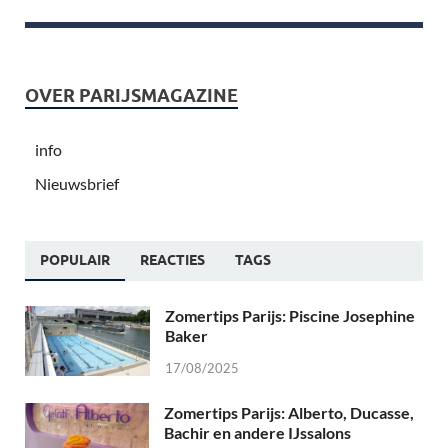
OVER PARIJSMAGAZINE
info
Nieuwsbrief
POPULAIR
REACTIES
TAGS
Zomertips Parijs: Piscine Josephine
Baker
17/08/2025
Zomertips Parijs: Alberto, Ducasse,
Bachir en andere IJssalons