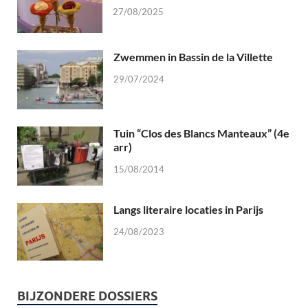
27/08/2025
Zwemmen in Bassin de la Villette
29/07/2024
Tuin “Clos des Blancs Manteaux” (4e
arr)
15/08/2014
Langs literaire locaties in Parijs
24/08/2023
BIJZONDERE DOSSIERS