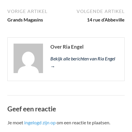
VORIGE ARTIKEL
VOLGENDE ARTIKEL
Grands Magasins
14 rue d’Abbeville
Over Ria Engel
Bekijk alle berichten van Ria Engel
→
Geef een reactie
Je moet
ingelogd zijn op
om een reactie te plaatsen.