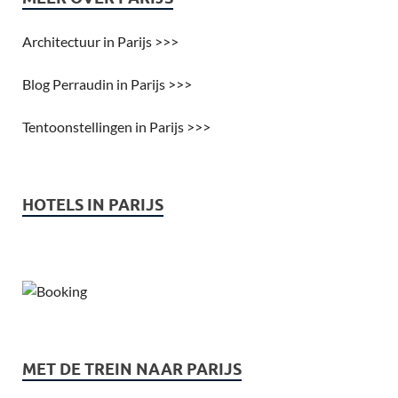
Architectuur in Parijs >>>
Blog Perraudin in Parijs >>>
Tentoonstellingen in Parijs >>>
HOTELS IN PARIJS
MET DE TREIN NAAR PARIJS