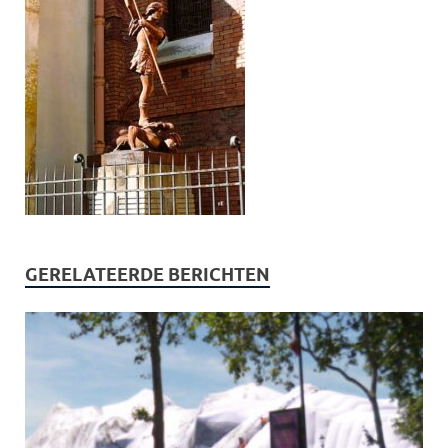
GERELATEERDE BERICHTEN