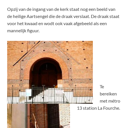
Opzij van de ingang van de kerk staat nog een beeld van
de heilige Aartsengel die de draak verslaat. De draak staat
voor het kwaad en wodt ook vaak afgebeeld als een
mannelijk figuur.
Te
bereiken
met métro
13 station La Fourche.