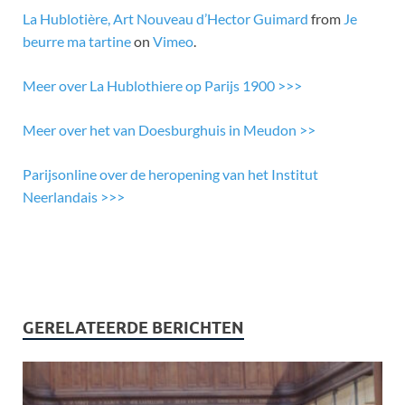
La Hublotière, Art Nouveau d’Hector Guimard
from
Je
beurre ma tartine
on
Vimeo
.
Meer over La Hublothiere op Parijs 1900 >>>
Meer over het van Doesburghuis in Meudon >>
Parijsonline over de heropening van het Institut
Neerlandais >>>
GERELATEERDE BERICHTEN