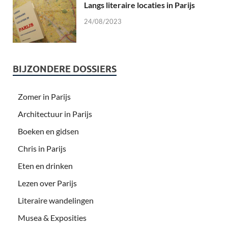
Langs literaire locaties in Parijs
24/08/2023
BIJZONDERE DOSSIERS
Zomer in Parijs
Architectuur in Parijs
Boeken en gidsen
Chris in Parijs
Eten en drinken
Lezen over Parijs
Literaire wandelingen
Musea & Exposities