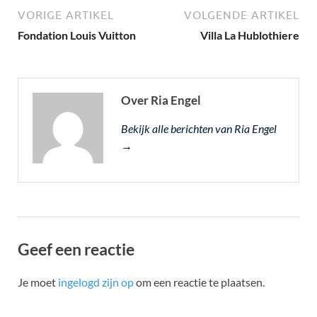
VORIGE ARTIKEL
VOLGENDE ARTIKEL
Fondation Louis Vuitton
Villa La Hublothiere
Over Ria Engel
Bekijk alle berichten van Ria Engel
→
Geef een reactie
Je moet
ingelogd zijn op
om een reactie te plaatsen.