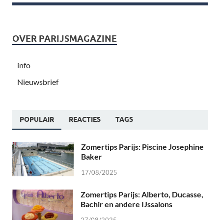
OVER PARIJSMAGAZINE
info
Nieuwsbrief
POPULAIR
REACTIES
TAGS
Zomertips Parijs: Piscine Josephine
Baker
17/08/2025
Zomertips Parijs: Alberto, Ducasse,
Bachir en andere IJssalons