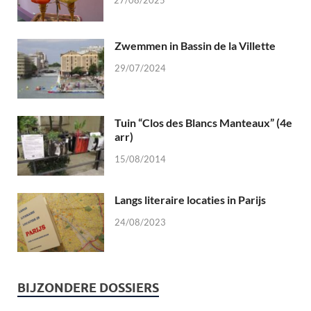
27/08/2025
Zwemmen in Bassin de la Villette
29/07/2024
Tuin “Clos des Blancs Manteaux” (4e
arr)
15/08/2014
Langs literaire locaties in Parijs
24/08/2023
BIJZONDERE DOSSIERS