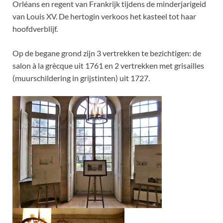
Orléans en regent van Frankrijk tijdens de minderjarigeid
van Louis XV. De hertogin verkoos het kasteel tot haar
hoofdverblijf.
Op de begane grond zijn 3 vertrekken te bezichtigen: de
salon à la grècque uit 1761 en 2 vertrekken met grisailles
(muurschildering in grijstinten) uit 1727.