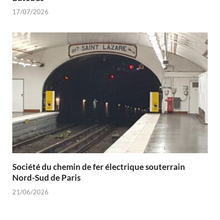
17/07/2026
Société du chemin de fer électrique souterrain
Nord-Sud de Paris
21/06/2026