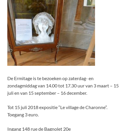
De Ermitage is te bezoeken op zaterdag- en
zondagmiddag van 14.00 tot 17.30 uur van 3 maart – 15
juli en van 15 september – 16 december.
Tot 15 juli 2018 expositie “Le village de Charonne”.
Toegang 3 euro.
Ingang 148 rue de Bagnolet 20e