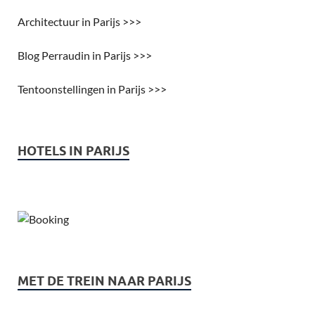
Architectuur in Parijs >>>
Blog Perraudin in Parijs >>>
Tentoonstellingen in Parijs >>>
HOTELS IN PARIJS
MET DE TREIN NAAR PARIJS