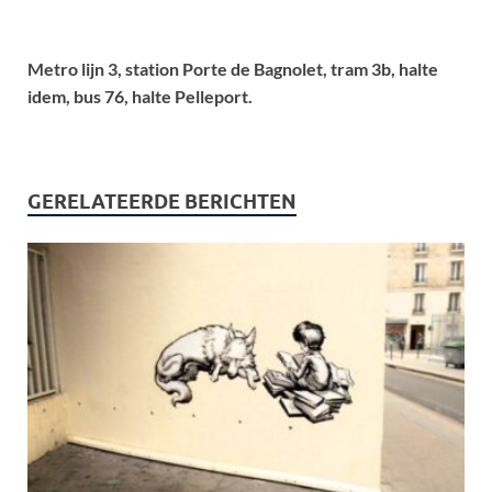
Metro lijn 3, station Porte de Bagnolet, tram 3b, halte
idem, bus 76, halte Pelleport.
GERELATEERDE BERICHTEN