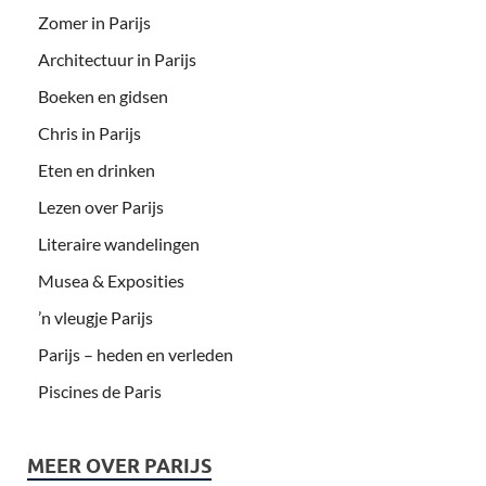
Zomer in Parijs
Architectuur in Parijs
Boeken en gidsen
Chris in Parijs
Eten en drinken
Lezen over Parijs
Literaire wandelingen
Musea & Exposities
’n vleugje Parijs
Parijs – heden en verleden
Piscines de Paris
MEER OVER PARIJS