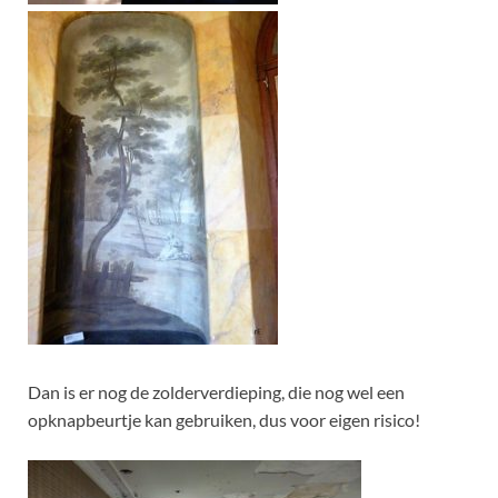
Dan is er nog de zolderverdieping, die nog wel een
opknapbeurtje kan gebruiken, dus voor eigen risico!