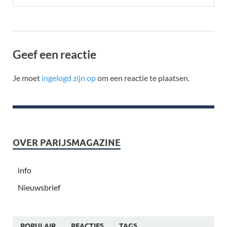
Geef een reactie
Je moet
ingelogd zijn op
om een reactie te plaatsen.
OVER PARIJSMAGAZINE
info
Nieuwsbrief
POPULAIR
REACTIES
TAGS