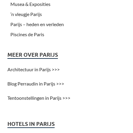
Musea & Exposities
’n vleugje Parijs
Parijs – heden en verleden
Piscines de Paris
MEER OVER PARIJS
Architectuur in Parijs >>>
Blog Perraudin in Parijs >>>
Tentoonstellingen in Parijs >>>
HOTELS IN PARIJS