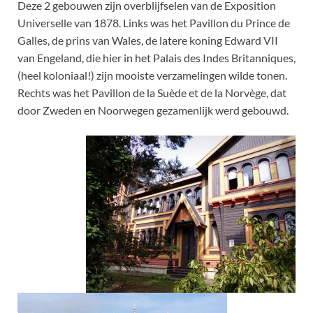
Deze 2 gebouwen zijn overblijfselen van de Exposition
Universelle van 1878. Links was het Pavillon du Prince de
Galles, de prins van Wales, de latere koning Edward VII
van Engeland, die hier in het Palais des Indes Britanniques,
(heel koloniaal!) zijn mooiste verzamelingen wilde tonen.
Rechts was het Pavillon de la Suède et de la Norvège, dat
door Zweden en Noorwegen gezamenlijk werd gebouwd.