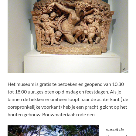
Het museum is gratis te bezoeken en geopend van 10.30
tot 18.00 uur, gesloten op dinsdag en feestdagen. Als je
binnen de hekken er omheen loopt naar de achterkant ( de
oorspronkelijke voorkant) heb je een prachtig zicht op het
houten gebouw. Bouwmateriaal: rode den.
vanuit de