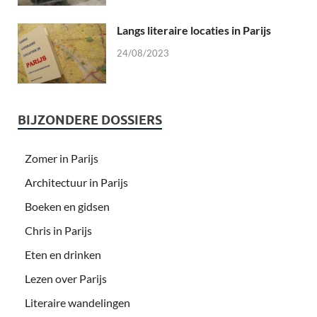
Langs literaire locaties in Parijs
24/08/2023
BIJZONDERE DOSSIERS
Zomer in Parijs
Architectuur in Parijs
Boeken en gidsen
Chris in Parijs
Eten en drinken
Lezen over Parijs
Literaire wandelingen