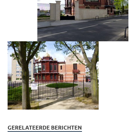
GERELATEERDE BERICHTEN