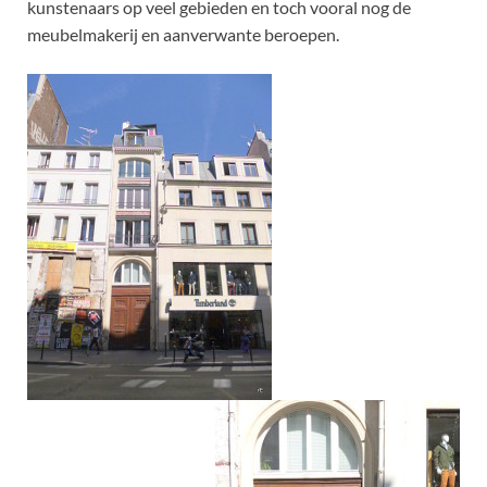
kunstenaars op veel gebieden en toch vooral nog de
meubelmakerij en aanverwante beroepen.