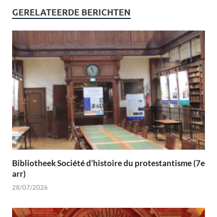
GERELATEERDE BERICHTEN
Bibliotheek Société d’histoire du protestantisme (7e
arr)
28/07/2026