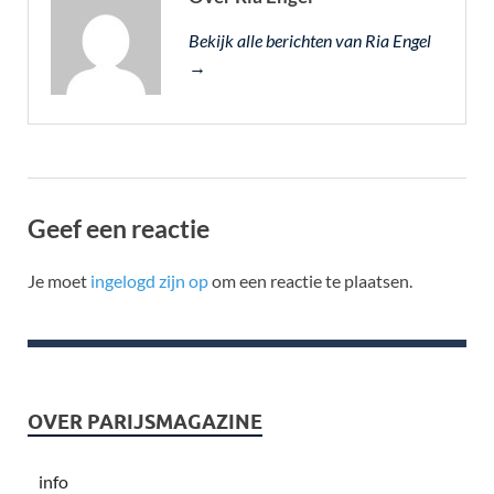
Bekijk alle berichten van Ria Engel
→
Geef een reactie
Je moet
ingelogd zijn op
om een reactie te plaatsen.
OVER PARIJSMAGAZINE
info