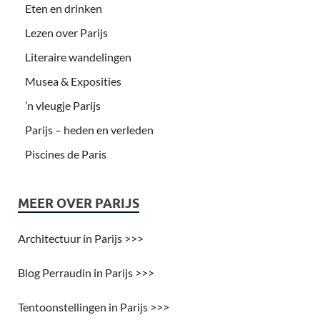
Eten en drinken
Lezen over Parijs
Literaire wandelingen
Musea & Exposities
’n vleugje Parijs
Parijs – heden en verleden
Piscines de Paris
MEER OVER PARIJS
Architectuur in Parijs >>>
Blog Perraudin in Parijs >>>
Tentoonstellingen in Parijs >>>