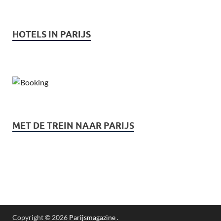
HOTELS IN PARIJS
MET DE TREIN NAAR PARIJS
Copyright © 2026
Parijsmagazine
.