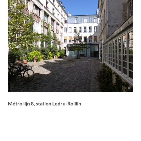
Métro lijn 8, station Ledru-Rolllin