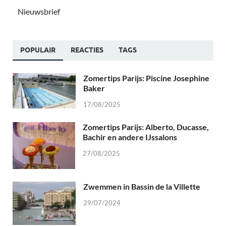
Nieuwsbrief
POPULAIR
REACTIES
TAGS
Zomertips Parijs: Piscine Josephine
Baker
17/08/2025
Zomertips Parijs: Alberto, Ducasse,
Bachir en andere IJssalons
27/08/2025
Zwemmen in Bassin de la Villette
29/07/2024