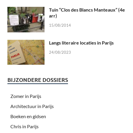
Tuin “Clos des Blancs Manteaux” (4e
arr)
15/08/2014
Langs literaire locaties in Parijs
24/08/2023
BIJZONDERE DOSSIERS
Zomer in Parijs
Architectuur in Parijs
Boeken en gidsen
Chris in Parijs