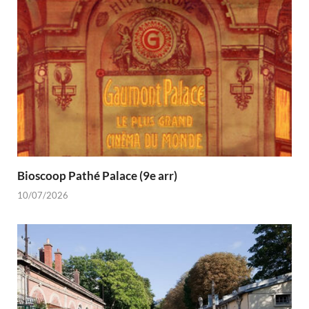
Bioscoop Pathé Palace (9e arr)
10/07/2026