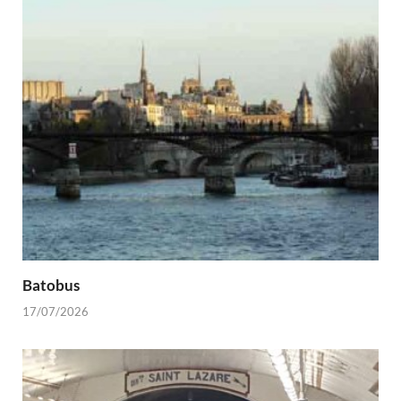
Batobus
17/07/2026