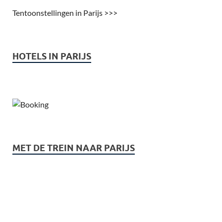
Tentoonstellingen in Parijs >>>
HOTELS IN PARIJS
MET DE TREIN NAAR PARIJS