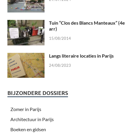
Tuin “Clos des Blancs Manteaux” (4e
arr)
15/08/2014
Langs literaire locaties in Parijs
24/08/2023
BIJZONDERE DOSSIERS
Zomer in Parijs
Architectuur in Parijs
Boeken en gidsen