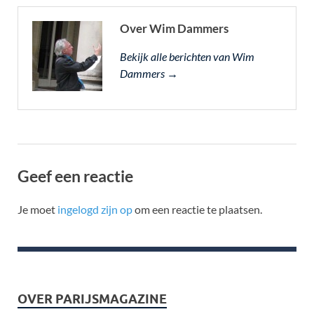
Over Wim Dammers
Bekijk alle berichten van Wim
Dammers →
Geef een reactie
Je moet
ingelogd zijn op
om een reactie te plaatsen.
OVER PARIJSMAGAZINE