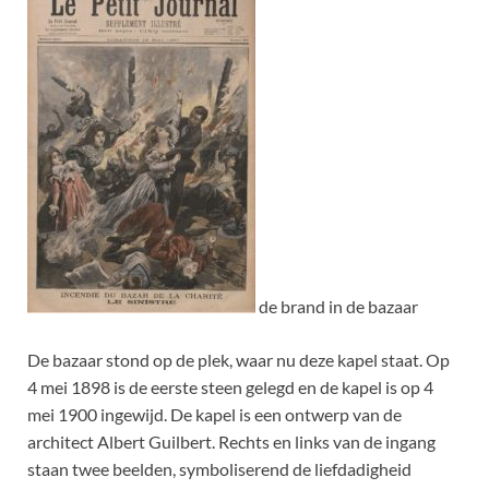
de brand in de bazaar
De bazaar stond op de plek, waar nu deze kapel staat. Op
4 mei 1898 is de eerste steen gelegd en de kapel is op 4
mei 1900 ingewijd. De kapel is een ontwerp van de
architect Albert Guilbert. Rechts en links van de ingang
staan twee beelden, symboliserend de liefdadigheid