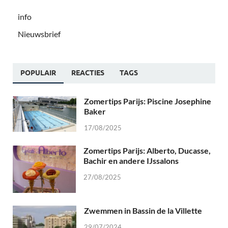
info
Nieuwsbrief
POPULAIR
REACTIES
TAGS
Zomertips Parijs: Piscine Josephine
Baker
17/08/2025
Zomertips Parijs: Alberto, Ducasse,
Bachir en andere IJssalons
27/08/2025
Zwemmen in Bassin de la Villette
29/07/2024