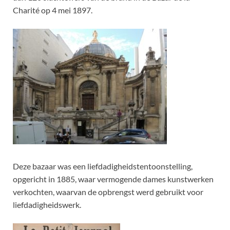
Charité op 4 mei 1897.
Deze bazaar was een liefdadigheidstentoonstelling,
opgericht in 1885, waar vermogende dames kunstwerken
verkochten, waarvan de opbrengst werd gebruikt voor
liefdadigheidswerk.