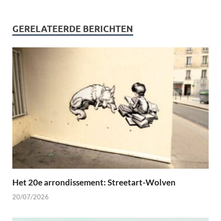
GERELATEERDE BERICHTEN
Het 20e arrondissement: Streetart-Wolven
20/07/2026