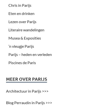
Chris in Parijs
Eten en drinken
Lezen over Parijs
Literaire wandelingen
Musea & Exposities
’n vleugje Parijs
Parijs – heden en verleden
Piscines de Paris
MEER OVER PARIJS
Architectuur in Parijs >>>
Blog Perraudin in Parijs >>>