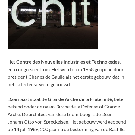
Het
Centre des Nouvelles Industries et Technologies
,
een congrescentrum. Het werd op in 1958 geopend door
president Charles de Gaulle als het eerste gebouw, dat in
het La Défense werd gebouwd.
Daarnaast staat de
Grande Arche de la Fraternité
, beter
bekend onder de naam l’Arche de la Défense of Grande
Arche. De architect van deze triomfboog is de Deen
Johann Otto von Spreckelsen. Het gebouw werd geopend
op 14 juli 1989, 200 jaar na de bestorming van de Bastille.