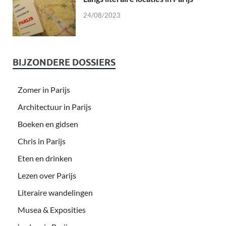
24/08/2023
BIJZONDERE DOSSIERS
Zomer in Parijs
Architectuur in Parijs
Boeken en gidsen
Chris in Parijs
Eten en drinken
Lezen over Parijs
Literaire wandelingen
Musea & Exposities