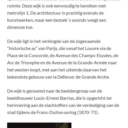
ruimte. Deze wijk is ook eenvoudig te bereiken met
metrolijn 1. De architectuur is prachtig evenals de
kunstwerken, maar een bezoek ’s avonds voegt een
dimensie toe.
De wijk ligt in het verlengde van de zogenaamde
“historische as” van Parijs, die vanaf het Louvre via de
Place de la Concorde, de Avenue des Champs-Elusées, de
Arc de Triomphe en de Avenue de la Grande-Armée naar
het westen loopt, met aan het uiteinde daarvan het
bekendste gebouw van la Défense: de Grande Arche
.
De wijk is genoemd naar de beeldengroep van de
beeldhouwer Louis-Ernest Barrias, die is opgericht ter
herinnering aan de slachtoffers van de verdediging van de
stad tijdens de Frans-Duitse oorlog (1870-’71).