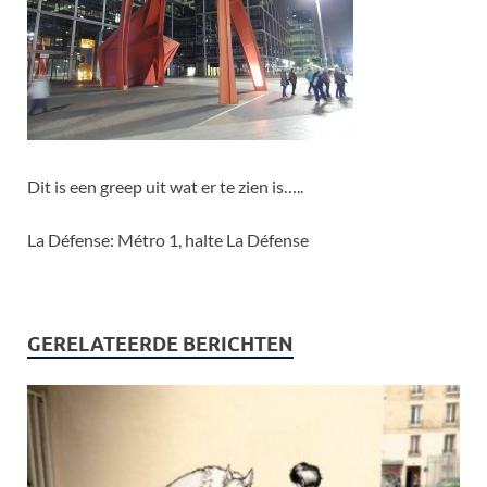
Dit is een greep uit wat er te zien is…..
La Défense: Métro 1, halte La Défense
GERELATEERDE BERICHTEN