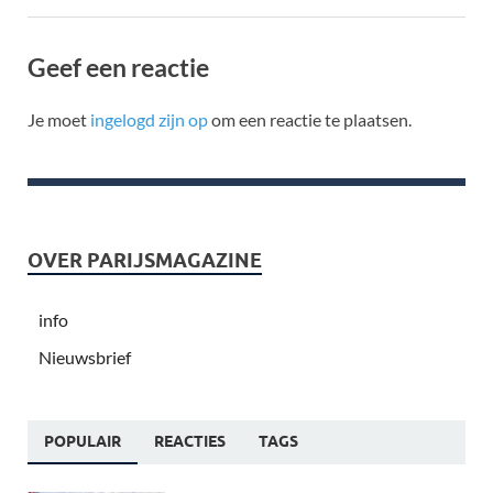
Geef een reactie
Je moet
ingelogd zijn op
om een reactie te plaatsen.
OVER PARIJSMAGAZINE
info
Nieuwsbrief
POPULAIR
REACTIES
TAGS