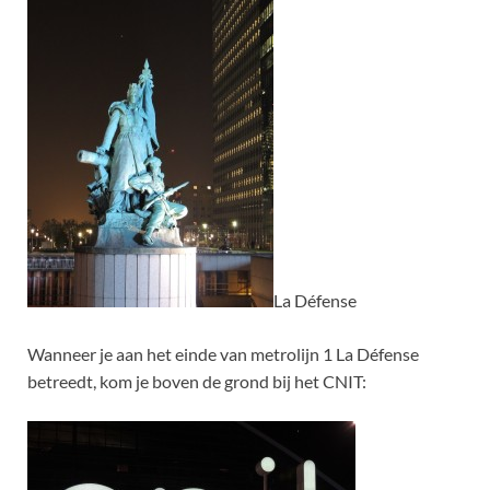
La Défense
Wanneer je aan het einde van metrolijn 1 La Défense
betreedt, kom je boven de grond bij het CNIT: