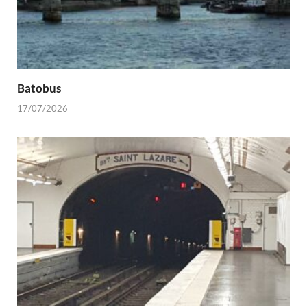
Batobus
17/07/2026