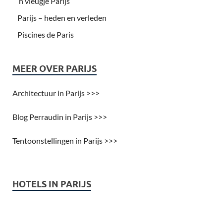
’n vleugje Parijs
Parijs – heden en verleden
Piscines de Paris
MEER OVER PARIJS
Architectuur in Parijs >>>
Blog Perraudin in Parijs >>>
Tentoonstellingen in Parijs >>>
HOTELS IN PARIJS