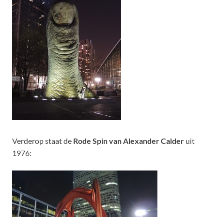
Verderop staat de
Rode Spin van Alexander Calder
uit
1976: