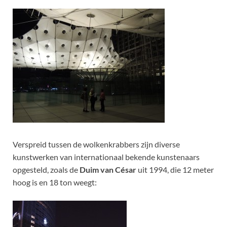
Verspreid tussen de wolkenkrabbers zijn diverse
kunstwerken van internationaal bekende kunstenaars
opgesteld, zoals de
Duim van César
uit 1994, die 12 meter
hoog is en 18 ton weegt: