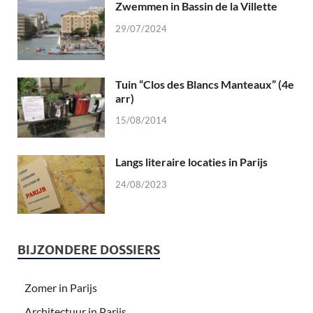
Zwemmen in Bassin de la Villette
29/07/2024
Tuin “Clos des Blancs Manteaux” (4e
arr)
15/08/2014
Langs literaire locaties in Parijs
24/08/2023
BIJZONDERE DOSSIERS
Zomer in Parijs
Architectuur in Parijs