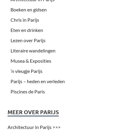
Boeken en gidsen
Chris in Parijs
Eten en drinken
Lezen over Parijs
Literaire wandelingen
Musea & Exposities
’n vleugje Parijs
Parijs – heden en verleden
Piscines de Paris
MEER OVER PARIJS
Architectuur in Parijs >>>