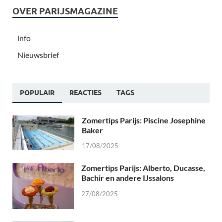
OVER PARIJSMAGAZINE
info
Nieuwsbrief
POPULAIR
REACTIES
TAGS
Zomertips Parijs: Piscine Josephine
Baker
17/08/2025
Zomertips Parijs: Alberto, Ducasse,
Bachir en andere IJssalons
27/08/2025