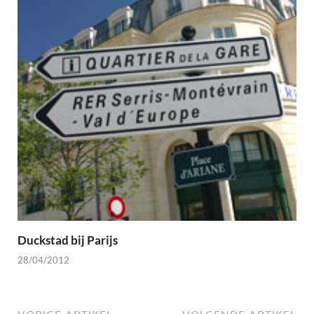
Duckstad bij Parijs
28/04/2012