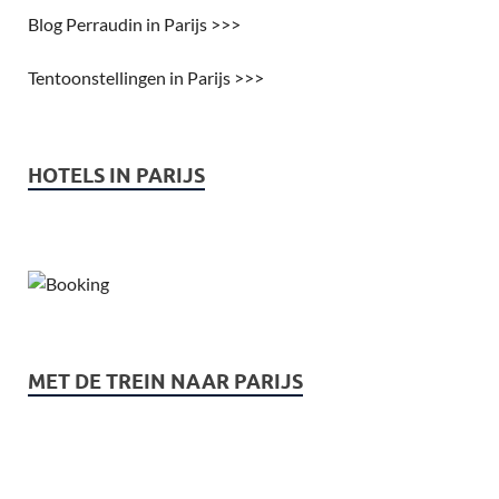
Blog Perraudin in Parijs >>>
Tentoonstellingen in Parijs >>>
HOTELS IN PARIJS
MET DE TREIN NAAR PARIJS