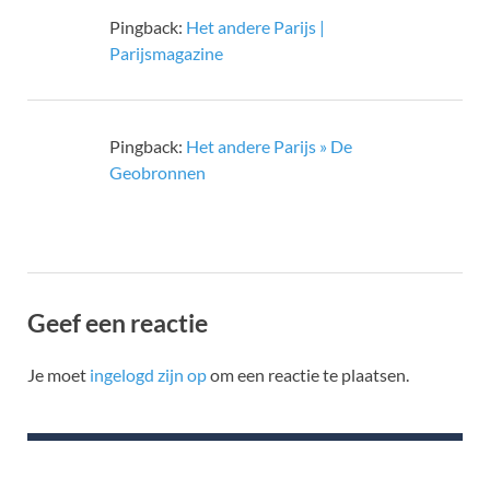
Pingback:
Het andere Parijs |
Parijsmagazine
Pingback:
Het andere Parijs » De
Geobronnen
Geef een reactie
Je moet
ingelogd zijn op
om een reactie te plaatsen.