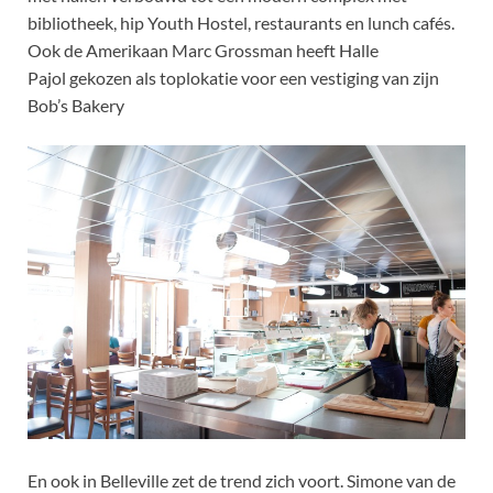
bibliotheek, hip Youth Hostel, restaurants en lunch cafés.
Ook de Amerikaan Marc Grossman heeft Halle
Pajol gekozen als toplokatie voor een vestiging van zijn
Bob’s Bakery
En ook in Belleville zet de trend zich voort. Simone van de