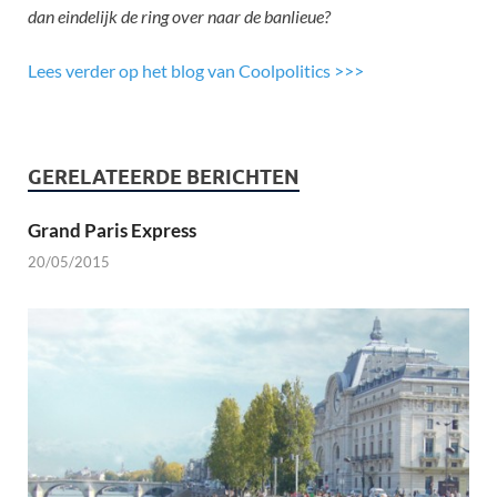
dan eindelijk de ring over naar de banlieue?
Lees verder op het blog van Coolpolitics >>>
GERELATEERDE BERICHTEN
Grand Paris Express
20/05/2015