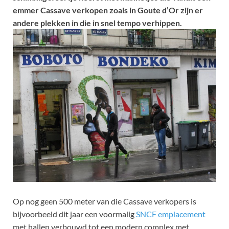
emmer Cassave verkopen zoals in Goute d’Or zijn er
andere plekken in die in snel tempo verhippen.
Op nog geen 500 meter van die Cassave verkopers is
bijvoorbeeld dit jaar een voormalig
SNCF emplacement
met hallen verbouwd tot een modern complex met