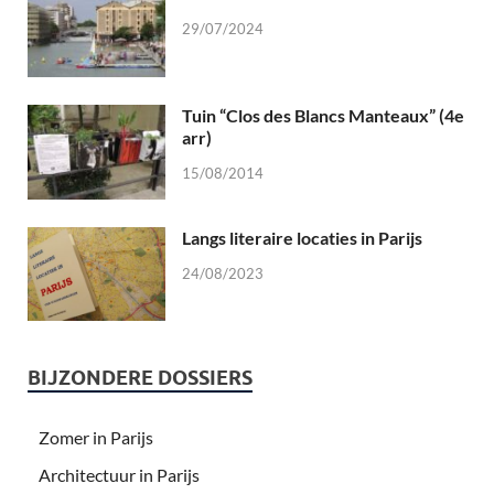
29/07/2024
Tuin “Clos des Blancs Manteaux” (4e
arr)
15/08/2014
Langs literaire locaties in Parijs
24/08/2023
BIJZONDERE DOSSIERS
Zomer in Parijs
Architectuur in Parijs