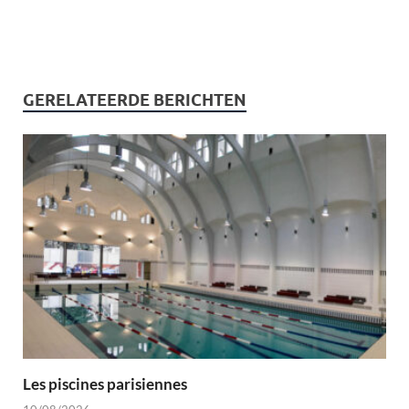
GERELATEERDE BERICHTEN
Les piscines parisiennes