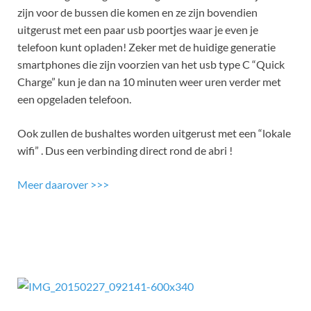
zijn voor de bussen die komen en ze zijn bovendien
uitgerust met een paar usb poortjes waar je even je
telefoon kunt opladen! Zeker met de huidige generatie
smartphones die zijn voorzien van het usb type C “Quick
Charge” kun je dan na 10 minuten weer uren verder met
een opgeladen telefoon.
Ook zullen de bushaltes worden uitgerust met een “lokale
wifi” . Dus een verbinding direct rond de abri !
Meer daarover >>>