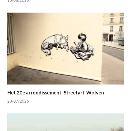
10/08/2026
Het 20e arrondissement: Streetart-Wolven
20/07/2026