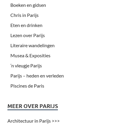
Boeken en gidsen
Chris in Parijs
Eten en drinken
Lezen over Parijs
Literaire wandelingen
Musea & Exposities
’n vleugje Parijs
Parijs – heden en verleden
Piscines de Paris
MEER OVER PARIJS
Architectuur in Parijs >>>