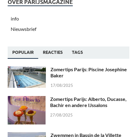
OVER PARIJSMAGAZINE
info
Nieuwsbrief
POPULAIR
REACTIES
TAGS
Zomertips Parijs: Piscine Josephine
Baker
17/08/2025
Zomertips Parijs: Alberto, Ducasse,
Bachir en andere IJssalons
27/08/2025
Zwemmen in Bassin de la Villette