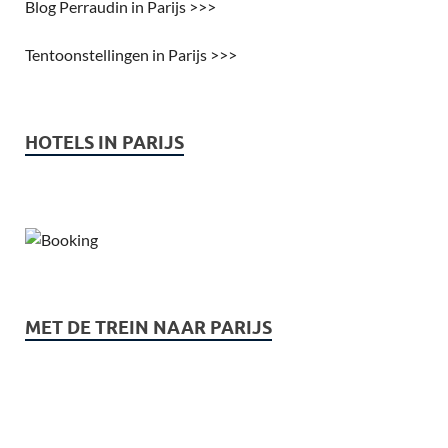
Blog Perraudin in Parijs >>>
Tentoonstellingen in Parijs >>>
HOTELS IN PARIJS
MET DE TREIN NAAR PARIJS