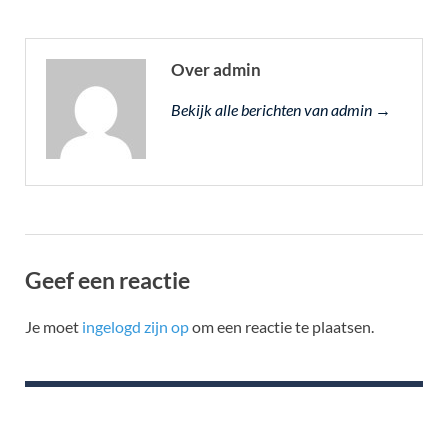
Over admin
Bekijk alle berichten van admin →
Geef een reactie
Je moet
ingelogd zijn op
om een reactie te plaatsen.