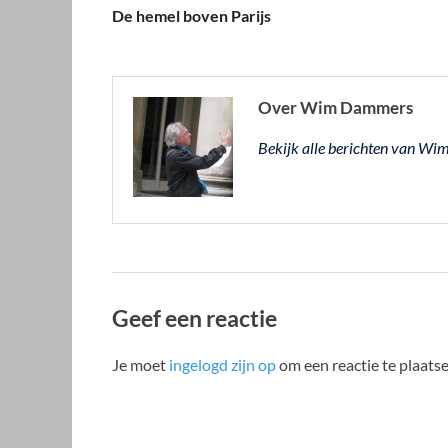
De hemel boven Parijs
Over Wim Dammers
Bekijk alle berichten van 
Geef een reactie
Je moet
ingelogd zijn op
om een reactie te plaatse