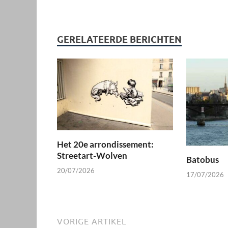
GERELATEERDE BERICHTEN
Het 20e arrondissement:
Streetart-Wolven
Batobus
20/07/2026
17/07/2026
VORIGE ARTIKEL