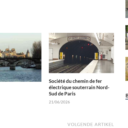
Société du chemin de fer
électrique souterrain Nord-
Sud de Paris
21/06/2026
VOLGENDE ARTIKEL