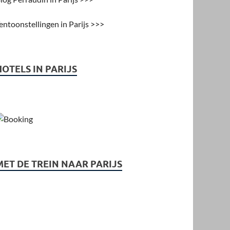
entoonstellingen in Parijs >>>
HOTELS IN PARIJS
MET DE TREIN NAAR PARIJS