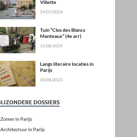
Villette
29/07/2024
Tuin “Clos des Blancs
Manteaux” (4e arr)
15/08/2014
Langs literaire locaties in
Parijs
24/08/2023
BIJZONDERE DOSSIERS
Zomer in Parijs
Architectuur in Parijs