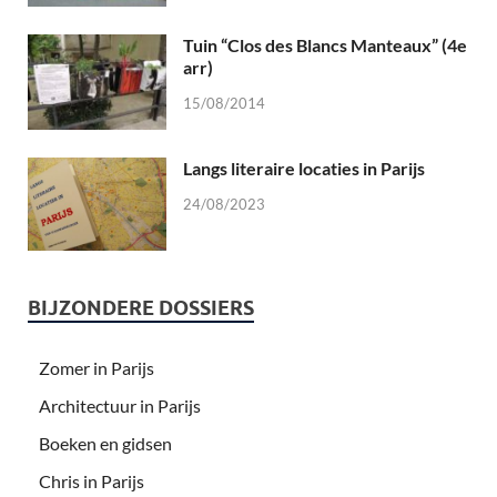
Tuin “Clos des Blancs Manteaux” (4e
arr)
15/08/2014
Langs literaire locaties in Parijs
24/08/2023
BIJZONDERE DOSSIERS
Zomer in Parijs
Architectuur in Parijs
Boeken en gidsen
Chris in Parijs