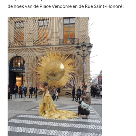
de hoek van de Place Vendôme en de Rue Saint-Honoré :