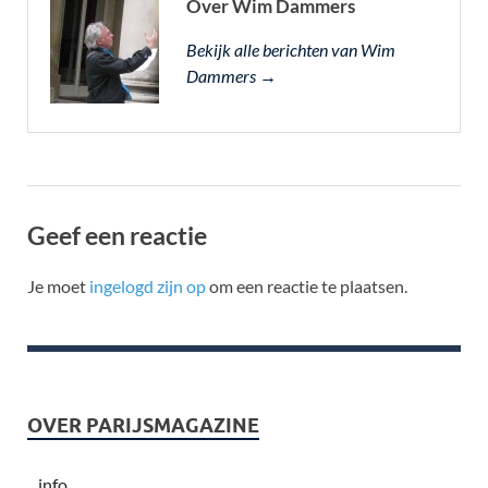
Over Wim Dammers
Bekijk alle berichten van Wim
Dammers →
Geef een reactie
Je moet
ingelogd zijn op
om een reactie te plaatsen.
OVER PARIJSMAGAZINE
info