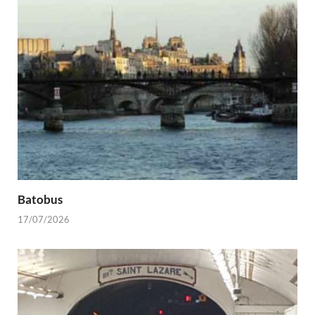
Batobus
17/07/2026