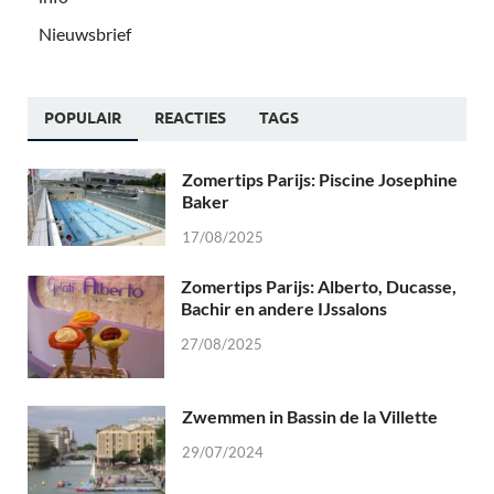
Nieuwsbrief
POPULAIR
REACTIES
TAGS
Zomertips Parijs: Piscine Josephine
Baker
17/08/2025
Zomertips Parijs: Alberto, Ducasse,
Bachir en andere IJssalons
27/08/2025
Zwemmen in Bassin de la Villette
29/07/2024