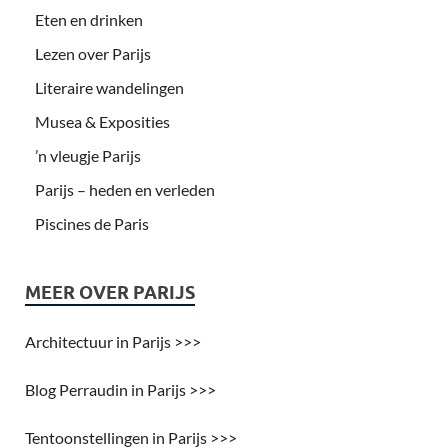
Eten en drinken
Lezen over Parijs
Literaire wandelingen
Musea & Exposities
’n vleugje Parijs
Parijs – heden en verleden
Piscines de Paris
MEER OVER PARIJS
Architectuur in Parijs >>>
Blog Perraudin in Parijs >>>
Tentoonstellingen in Parijs >>>