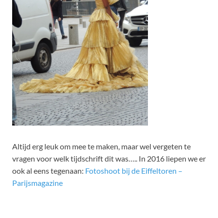
Altijd erg leuk om mee te maken, maar wel vergeten te
vragen voor welk tijdschrift dit was….. In 2016 liepen we er
ook al eens tegenaan:
Fotoshoot bij de Eiffeltoren –
Parijsmagazine