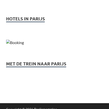
HOTELS IN PARIJS
MET DE TREIN NAAR PARIJS