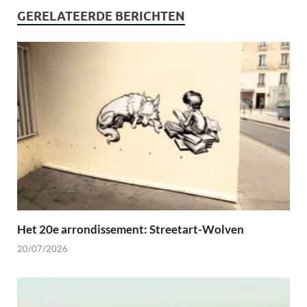
GERELATEERDE BERICHTEN
Het 20e arrondissement: Streetart-Wolven
20/07/2026