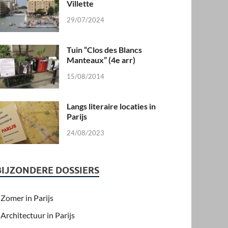
Villette
29/07/2024
Tuin “Clos des Blancs
Manteaux” (4e arr)
15/08/2014
Langs literaire locaties in
Parijs
24/08/2023
BIJZONDERE DOSSIERS
Zomer in Parijs
Architectuur in Parijs