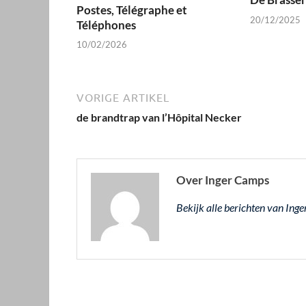
Postes, Télégraphe et
20/12/2025
Téléphones
10/02/2026
VORIGE ARTIKEL
de brandtrap van l’Hôpital Necker
Over Inger Camps
Bekijk alle berichten van In