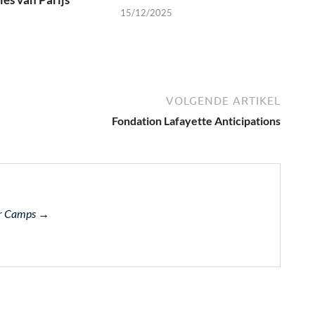
15/12/2025
VOLGENDE ARTIKEL
Fondation Lafayette Anticipations
ger Camps →