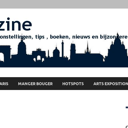
ARIS
MANGER BOUGER
HOTSPOTS
ARTS EXPOSITIO