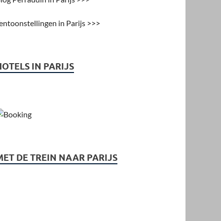
entoonstellingen in Parijs >>>
HOTELS IN PARIJS
MET DE TREIN NAAR PARIJS