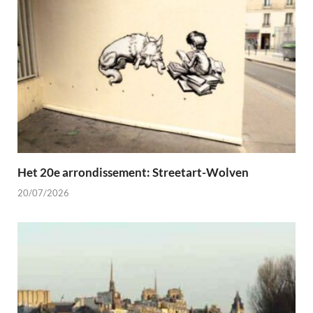
Het 20e arrondissement: Streetart-Wolven
20/07/2026