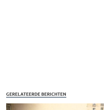
GERELATEERDE BERICHTEN