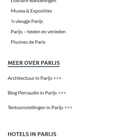
Literaire wandelingen
Musea & Exposities
’n vleugje Parijs
Parijs – heden en verleden
Piscines de Paris
MEER OVER PARIJS
Architectuur in Parijs >>>
Blog Perraudin in Parijs >>>
Tentoonstellingen in Parijs >>>
HOTELS IN PARIJS