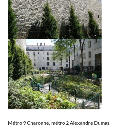
Métro 9 Charonne, métro 2 Alexandre Dumas.