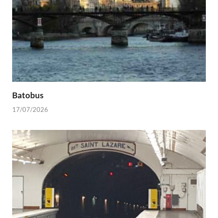
Batobus
17/07/2026