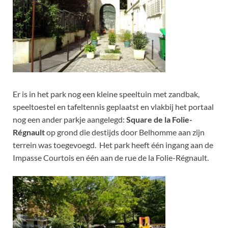
Er is in het park nog een kleine speeltuin met zandbak,
speeltoestel en tafeltennis geplaatst en vlakbij het portaal
nog een ander parkje aangelegd:
Square de la Folie-
Régnault
op grond die destijds door Belhomme aan zijn
terrein was toegevoegd. Het park heeft één ingang aan de
Impasse Courtois en één aan de rue de la Folie-Régnault.