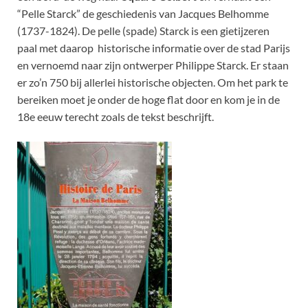
“Pelle Starck” de geschiedenis van Jacques Belhomme
(1737-1824). De pelle (spade) Starck is een gietijzeren
paal met daarop historische informatie over de stad Parijs
en vernoemd naar zijn ontwerper Philippe Starck. Er staan
er zo’n 750 bij allerlei historische objecten. Om het park te
bereiken moet je onder de hoge flat door en kom je in de
18e eeuw terecht zoals de tekst beschrijft.