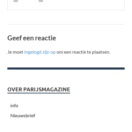
Geef een reactie
Je moet
ingelogd zijn op
om een reactie te plaatsen.
OVER PARIJSMAGAZINE
info
Nieuwsbrief