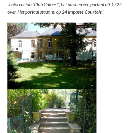
seniorenclub “Club Colbert”, het park en een portaal uit 1724
over. Het portaal staat nu op
24 impasse Courtois
.
”