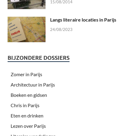
15/08/2014
Langs literaire locaties in Parijs
24/08/2023
BIJZONDERE DOSSIERS
Zomer in Parijs
Architectuur in Parijs
Boeken en gidsen
Chris in Parijs
Eten en drinken
Lezen over Parijs