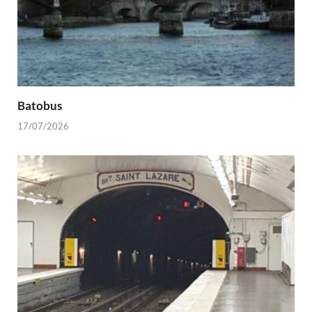
Batobus
17/07/2026