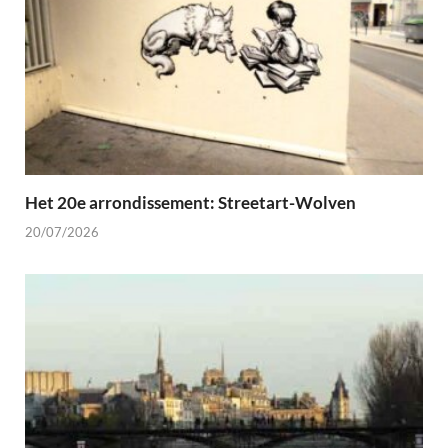
Het 20e arrondissement: Streetart-Wolven
20/07/2026