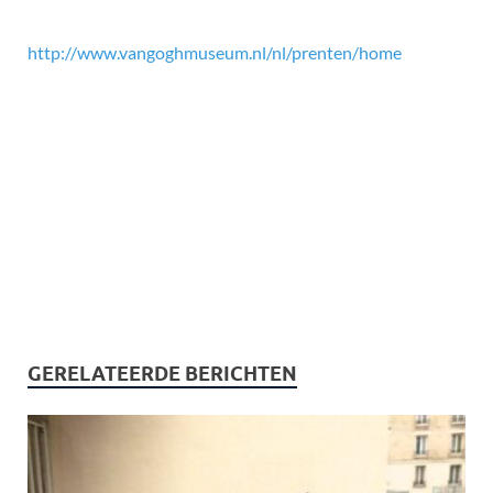
http://www.vangoghmuseum.nl/nl/prenten/home
GERELATEERDE BERICHTEN