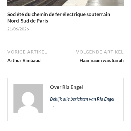
Société du chemin de fer électrique souterrain
Nord-Sud de Paris
21/06/2026
VORIGE ARTIKEL
VOLGENDE ARTIKEL
Arthur Rimbaud
Haar naam was Sarah
Over Ria Engel
Bekijk alle berichten van Ria Engel
→