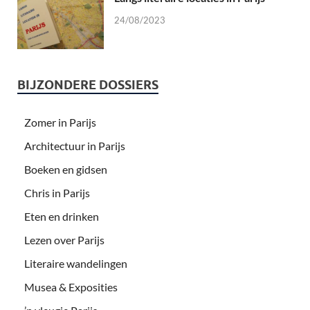
24/08/2023
BIJZONDERE DOSSIERS
Zomer in Parijs
Architectuur in Parijs
Boeken en gidsen
Chris in Parijs
Eten en drinken
Lezen over Parijs
Literaire wandelingen
Musea & Exposities