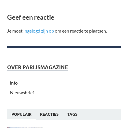
Geef een reactie
Je moet
ingelogd zijn op
om een reactie te plaatsen.
OVER PARIJSMAGAZINE
info
Nieuwsbrief
POPULAIR
REACTIES
TAGS